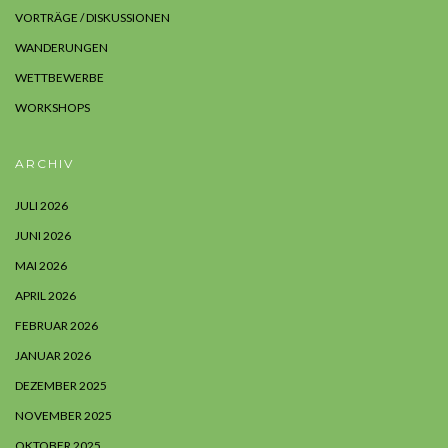
VORTRÄGE / DISKUSSIONEN
WANDERUNGEN
WETTBEWERBE
WORKSHOPS
ARCHIV
JULI 2026
JUNI 2026
MAI 2026
APRIL 2026
FEBRUAR 2026
JANUAR 2026
DEZEMBER 2025
NOVEMBER 2025
OKTOBER 2025