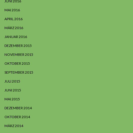
JUNI 2016
MAI 2016
APRIL 2016
MÄRZ 2016
JANUAR 2016
DEZEMBER 2015
NOVEMBER 2015
OKTOBER 2015
SEPTEMBER 2015
JULI 2015
JUNI 2015
MAI 2015
DEZEMBER 2014
OKTOBER 2014
MÄRZ 2014