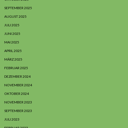
SEPTEMBER 2025
AUGUST 2025
JULI 2025
JUNI 2025
MAI 2025
APRIL 2025
MÄRZ 2025
FEBRUAR 2025
DEZEMBER 2024
NOVEMBER 2024
OKTOBER 2024
NOVEMBER 2023
SEPTEMBER 2023
JULI 2023
FEBRUAR 2023