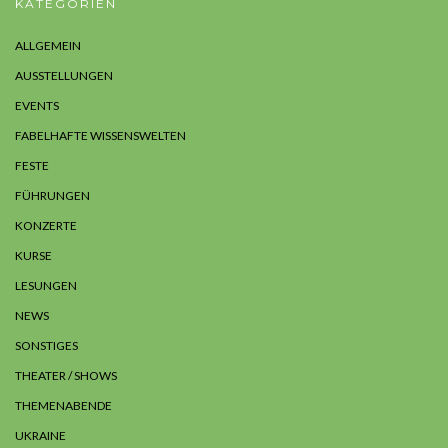
KATEGORIEN
ALLGEMEIN
AUSSTELLUNGEN
EVENTS
FABELHAFTE WISSENSWELTEN
FESTE
FÜHRUNGEN
KONZERTE
KURSE
LESUNGEN
NEWS
SONSTIGES
THEATER / SHOWS
THEMENABENDE
UKRAINE