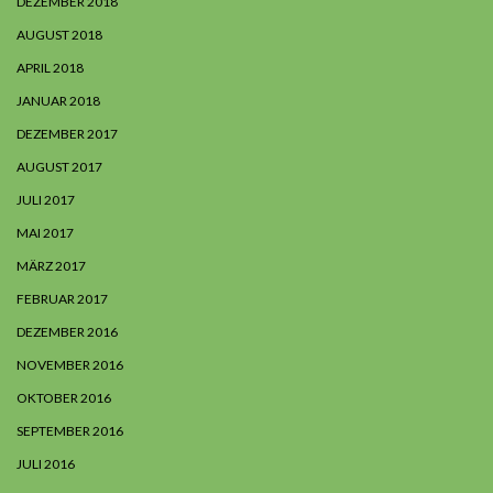
DEZEMBER 2018
AUGUST 2018
APRIL 2018
JANUAR 2018
DEZEMBER 2017
AUGUST 2017
JULI 2017
MAI 2017
MÄRZ 2017
FEBRUAR 2017
DEZEMBER 2016
NOVEMBER 2016
OKTOBER 2016
SEPTEMBER 2016
JULI 2016