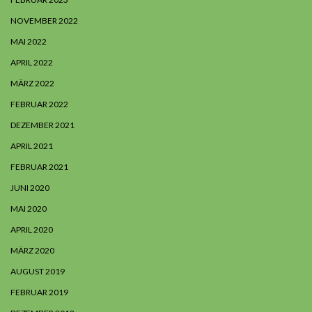
NOVEMBER 2022
MAI 2022
APRIL 2022
MÄRZ 2022
FEBRUAR 2022
DEZEMBER 2021
APRIL 2021
FEBRUAR 2021
JUNI 2020
MAI 2020
APRIL 2020
MÄRZ 2020
AUGUST 2019
FEBRUAR 2019