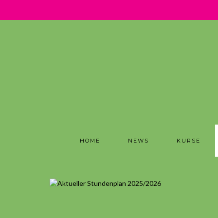
.
HOME
NEWS
KURSE