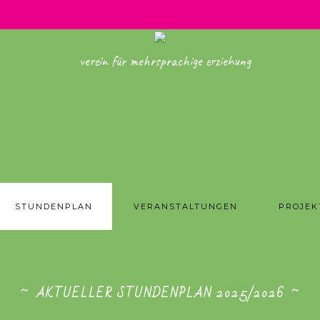
verein für mehrsprachige erziehung
STUNDENPLAN
VERANSTALTUNGEN
PROJEK
AKTUELLER STUNDENPLAN 2025/2026