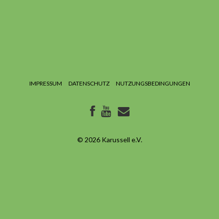
IMPRESSUM
DATENSCHUTZ
NUTZUNGSBEDINGUNGEN
© 2026
Karussell e.V.