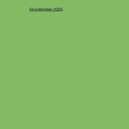
Stundenplan 2026