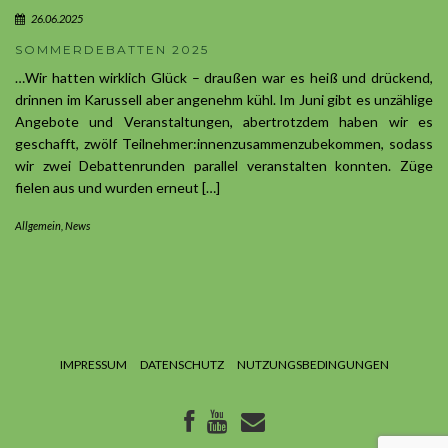
26.06.2025
SOMMERDEBATTEN 2025
…Wir hatten wirklich Glück – draußen war es heiß und drückend,
drinnen im Karussell aber angenehm kühl. Im Juni gibt es unzählige
Angebote und Veranstaltungen, abertrotzdem haben wir es
geschafft, zwölf Teilnehmer:innenzusammenzubekommen, sodass
wir zwei Debattenrunden parallel veranstalten konnten. Züge
fielen aus und wurden erneut […]
Allgemein
,
News
IMPRESSUM
DATENSCHUTZ
NUTZUNGSBEDINGUNGEN