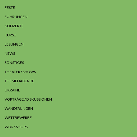
FESTE
FÜHRUNGEN
KONZERTE
KURSE
LESUNGEN
NEWS
SONSTIGES
THEATER / SHOWS
THEMENABENDE
UKRAINE
VORTRÄGE / DISKUSSIONEN
WANDERUNGEN
WETTBEWERBE
WORKSHOPS