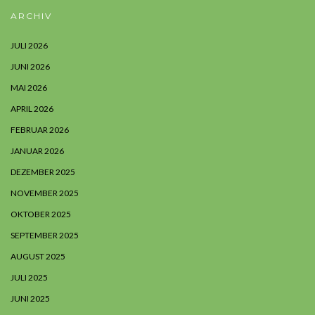
ARCHIV
JULI 2026
JUNI 2026
MAI 2026
APRIL 2026
FEBRUAR 2026
JANUAR 2026
DEZEMBER 2025
NOVEMBER 2025
OKTOBER 2025
SEPTEMBER 2025
AUGUST 2025
JULI 2025
JUNI 2025