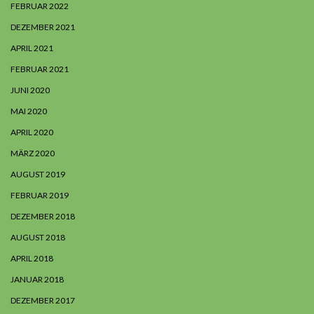
FEBRUAR 2022
DEZEMBER 2021
APRIL 2021
FEBRUAR 2021
JUNI 2020
MAI 2020
APRIL 2020
MÄRZ 2020
AUGUST 2019
FEBRUAR 2019
DEZEMBER 2018
AUGUST 2018
APRIL 2018
JANUAR 2018
DEZEMBER 2017