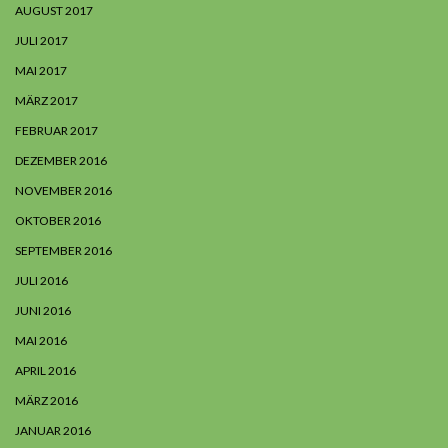
AUGUST 2017
JULI 2017
MAI 2017
MÄRZ 2017
FEBRUAR 2017
DEZEMBER 2016
NOVEMBER 2016
OKTOBER 2016
SEPTEMBER 2016
JULI 2016
JUNI 2016
MAI 2016
APRIL 2016
MÄRZ 2016
JANUAR 2016