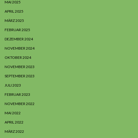
MAI 2025
APRIL 2025
MÄRZ 2025
FEBRUAR 2025
DEZEMBER 2024
NOVEMBER 2024
OKTOBER 2024
NOVEMBER 2023
SEPTEMBER 2023
JULI 2023
FEBRUAR 2023
NOVEMBER 2022
MAI 2022
APRIL 2022
MÄRZ 2022