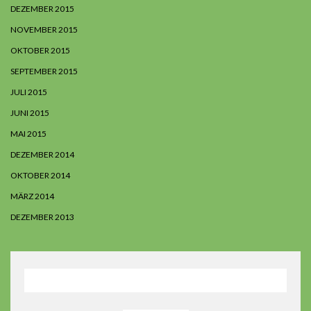
DEZEMBER 2015
NOVEMBER 2015
OKTOBER 2015
SEPTEMBER 2015
JULI 2015
JUNI 2015
MAI 2015
DEZEMBER 2014
OKTOBER 2014
MÄRZ 2014
DEZEMBER 2013