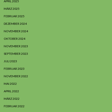
APRIL 2025
MÄRZ 2025
FEBRUAR 2025
DEZEMBER 2024
NOVEMBER 2024
OKTOBER 2024
NOVEMBER 2023
SEPTEMBER 2023
JULI 2023
FEBRUAR 2023
NOVEMBER 2022
MAI 2022
APRIL 2022
MÄRZ 2022
FEBRUAR 2022