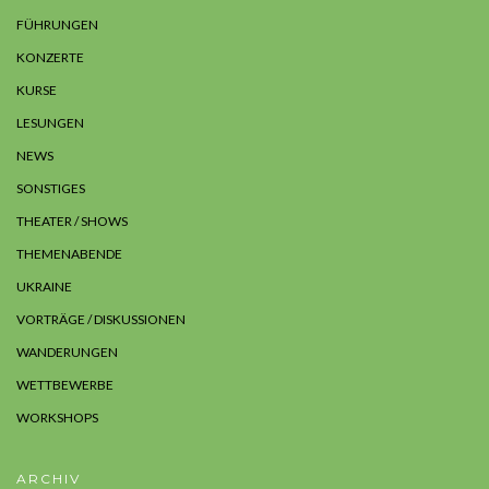
FÜHRUNGEN
KONZERTE
KURSE
LESUNGEN
NEWS
SONSTIGES
THEATER / SHOWS
THEMENABENDE
UKRAINE
VORTRÄGE / DISKUSSIONEN
WANDERUNGEN
WETTBEWERBE
WORKSHOPS
ARCHIV