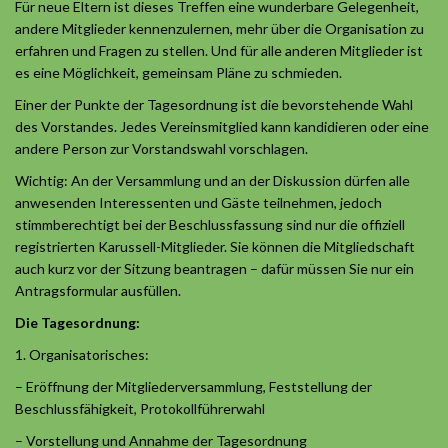
Für neue Eltern ist dieses Treffen eine wunderbare Gelegenheit,
andere Mitglieder kennenzulernen, mehr über die Organisation zu
erfahren und Fragen zu stellen. Und für alle anderen Mitglieder ist
es eine Möglichkeit, gemeinsam Pläne zu schmieden.
Einer der Punkte der Tagesordnung ist die bevorstehende Wahl
des Vorstandes. Jedes Vereinsmitglied kann kandidieren oder eine
andere Person zur Vorstandswahl vorschlagen.
Wichtig: An der Versammlung und an der Diskussion dürfen alle
anwesenden Interessenten und Gäste teilnehmen, jedoch
stimmberechtigt bei der Beschlussfassung sind nur die offiziell
registrierten Karussell-Mitglieder. Sie können die Mitgliedschaft
auch kurz vor der Sitzung beantragen – dafür müssen Sie nur ein
Antragsformular ausfüllen.
Die Tagesordnung:
1. Organisatorisches:
– Eröffnung der Mitgliederversammlung, Feststellung der
Beschlussfähigkeit, Protokollführerwahl
– Vorstellung und Annahme der Tagesordnung