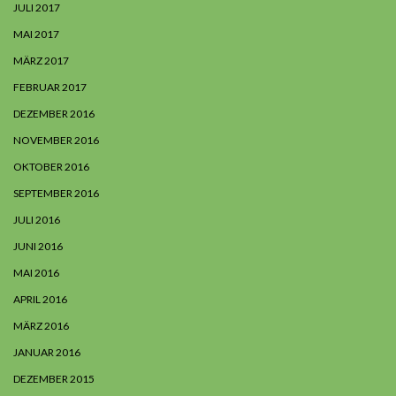
JULI 2017
MAI 2017
MÄRZ 2017
FEBRUAR 2017
DEZEMBER 2016
NOVEMBER 2016
OKTOBER 2016
SEPTEMBER 2016
JULI 2016
JUNI 2016
MAI 2016
APRIL 2016
MÄRZ 2016
JANUAR 2016
DEZEMBER 2015