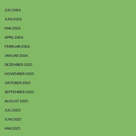
JULI 2026
JUNI 2026
MAI 2026
APRIL 2026
FEBRUAR 2026
JANUAR 2026
DEZEMBER 2025
NOVEMBER 2025
OKTOBER 2025
SEPTEMBER 2025
AUGUST 2025
JULI 2025
JUNI 2025
MAI 2025