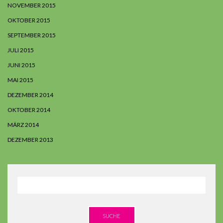
NOVEMBER 2015
OKTOBER 2015
SEPTEMBER 2015
JULI 2015
JUNI 2015
MAI 2015
DEZEMBER 2014
OKTOBER 2014
MÄRZ 2014
DEZEMBER 2013
SUCHE