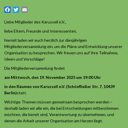
Facebook
Twitter
Email
Liebe Mitglieder des Karussell e.V.,
liebe Eltern, Freunde und Interessenten,
hiermit laden wir euch herzlich zur diesjährigen
Mitgliederversammlung ein, um die Pläne und Entwicklung unserer
Organisation zu besprechen. Wir freuen uns auf Ihre Teilnahme,
Ideen und Vorschläge!
Die Mitgliederversammlung findet
am Mittwoch, den 19. November 2025 um 19:00 Uhr
in den Räumen von Karussell e.V. (Schönfließer Str. 7, 10439
Berlin)
statt.
Wichtige Themen müssen gemeinsam besprochen werden –
deshalb laden wir alle ein, die bei Entscheidungen mitbestimmen
möchten, die bereit sind, Verantwortung zu übernehmen, und
denen die Arbeit unserer Organisation am Herzen liegt.