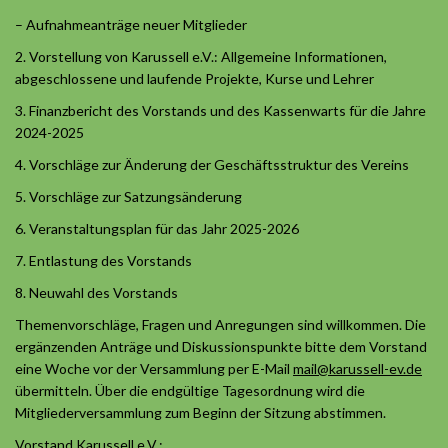
– Aufnahmeanträge neuer Mitglieder
2. Vorstellung von Karussell e.V.: Allgemeine Informationen,
abgeschlossene und laufende Projekte, Kurse und Lehrer
3. Finanzbericht des Vorstands und des Kassenwarts für die Jahre
2024-2025
4. Vorschläge zur Änderung der Geschäftsstruktur des Vereins
5. Vorschläge zur Satzungsänderung
6. Veranstaltungsplan für das Jahr 2025-2026
7. Entlastung des Vorstands
8. Neuwahl des Vorstands
Themenvorschläge, Fragen und Anregungen sind willkommen. Die
ergänzenden Anträge und Diskussionspunkte bitte dem Vorstand
eine Woche vor der Versammlung per E-Mail
mail@karussell-ev.de
übermitteln. Über die endgültige Tagesordnung wird die
Mitgliederversammlung zum Beginn der Sitzung abstimmen.
Vorstand Karussell e.V.: