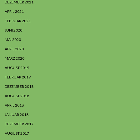
DEZEMBER 2021
APRIL 2021
FEBRUAR 2021
JUNI 2020
MAI 2020
APRIL 2020
MÄRZ 2020
AUGUST 2019
FEBRUAR 2019
DEZEMBER 2018
AUGUST 2018
APRIL 2018
JANUAR 2018
DEZEMBER 2017
AUGUST 2017