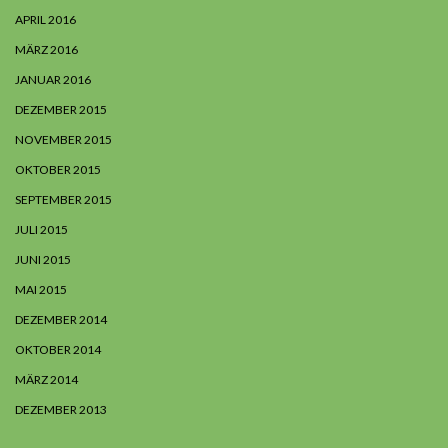
APRIL 2016
MÄRZ 2016
JANUAR 2016
DEZEMBER 2015
NOVEMBER 2015
OKTOBER 2015
SEPTEMBER 2015
JULI 2015
JUNI 2015
MAI 2015
DEZEMBER 2014
OKTOBER 2014
MÄRZ 2014
DEZEMBER 2013