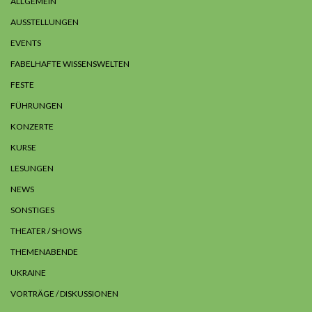
ALLGEMEIN
AUSSTELLUNGEN
EVENTS
FABELHAFTE WISSENSWELTEN
FESTE
FÜHRUNGEN
KONZERTE
KURSE
LESUNGEN
NEWS
SONSTIGES
THEATER / SHOWS
THEMENABENDE
UKRAINE
VORTRÄGE / DISKUSSIONEN