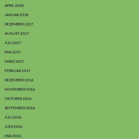
APRIL 2018
JANUAR 2018
DEZEMBER 2017
AUGUST 2017
JULI 2017
MAI 2017
MÄRZ 2017
FEBRUAR 2017
DEZEMBER 2016
NOVEMBER 2016
OKTOBER 2016
SEPTEMBER 2016
JULI 2016
JUNI 2016
MAI 2016