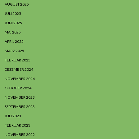
AUGUST 2025
JULI 2025
JUNI 2025
MAI 2025
APRIL 2025
MÄRZ 2025
FEBRUAR 2025
DEZEMBER 2024
NOVEMBER 2024
OKTOBER 2024
NOVEMBER 2023
SEPTEMBER 2023
JULI 2023
FEBRUAR 2023
NOVEMBER 2022