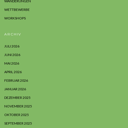
WANDERUNGEN
WETTBEWERBE
WORKSHOPS
ARCHIV
JULI 2026
JUNI 2026
MAI 2026
APRIL 2026
FEBRUAR 2026
JANUAR 2026
DEZEMBER 2025
NOVEMBER 2025
OKTOBER 2025
SEPTEMBER 2025