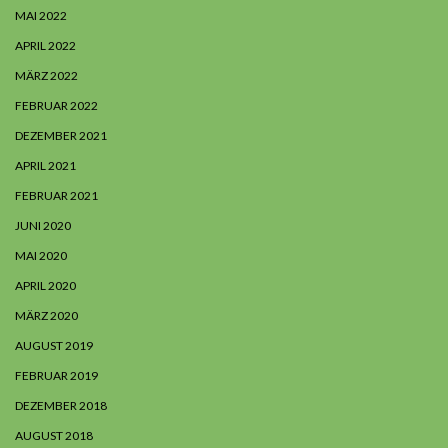
MAI 2022
APRIL 2022
MÄRZ 2022
FEBRUAR 2022
DEZEMBER 2021
APRIL 2021
FEBRUAR 2021
JUNI 2020
MAI 2020
APRIL 2020
MÄRZ 2020
AUGUST 2019
FEBRUAR 2019
DEZEMBER 2018
AUGUST 2018