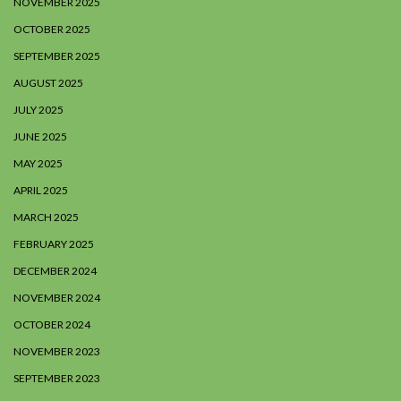
NOVEMBER 2025
OCTOBER 2025
SEPTEMBER 2025
AUGUST 2025
JULY 2025
JUNE 2025
MAY 2025
APRIL 2025
MARCH 2025
FEBRUARY 2025
DECEMBER 2024
NOVEMBER 2024
OCTOBER 2024
NOVEMBER 2023
SEPTEMBER 2023