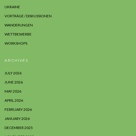
UKRAINE
VORTRÄGE / DISKUSSIONEN
WANDERUNGEN
WETTBEWERBE
WORKSHOPS
ARCHIVES
JULY 2026
JUNE 2026
MAY 2026
APRIL 2026
FEBRUARY 2026
JANUARY 2026
DECEMBER 2025