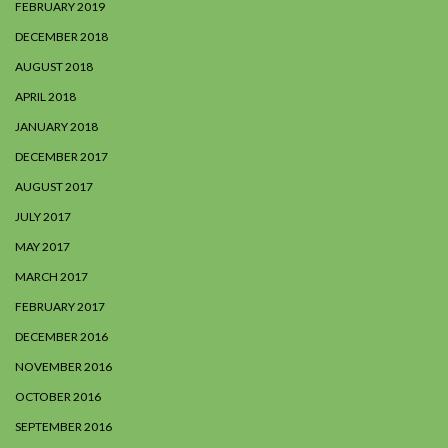
FEBRUARY 2019
DECEMBER 2018
AUGUST 2018
APRIL 2018
JANUARY 2018
DECEMBER 2017
AUGUST 2017
JULY 2017
MAY 2017
MARCH 2017
FEBRUARY 2017
DECEMBER 2016
NOVEMBER 2016
OCTOBER 2016
SEPTEMBER 2016