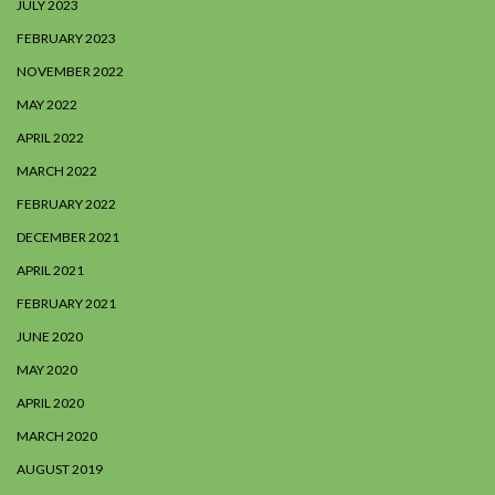
JULY 2023
FEBRUARY 2023
NOVEMBER 2022
MAY 2022
APRIL 2022
MARCH 2022
FEBRUARY 2022
DECEMBER 2021
APRIL 2021
FEBRUARY 2021
JUNE 2020
MAY 2020
APRIL 2020
MARCH 2020
AUGUST 2019