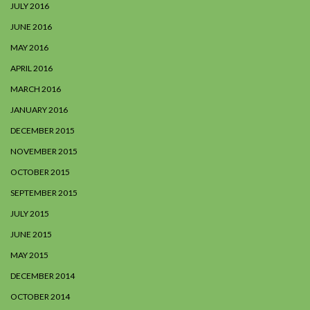
JULY 2016
JUNE 2016
MAY 2016
APRIL 2016
MARCH 2016
JANUARY 2016
DECEMBER 2015
NOVEMBER 2015
OCTOBER 2015
SEPTEMBER 2015
JULY 2015
JUNE 2015
MAY 2015
DECEMBER 2014
OCTOBER 2014