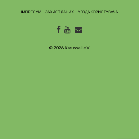
ІМПРЕСУМ
ЗАХИСТ ДАНИХ
УГОДА КОРИСТУВАЧА
© 2026
Karussell e.V.