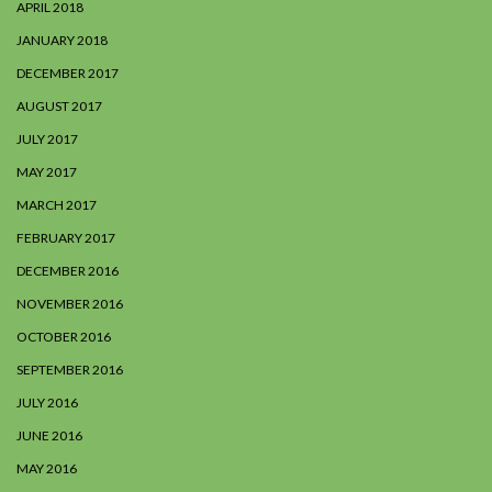
APRIL 2018
JANUARY 2018
DECEMBER 2017
AUGUST 2017
JULY 2017
MAY 2017
MARCH 2017
FEBRUARY 2017
DECEMBER 2016
NOVEMBER 2016
OCTOBER 2016
SEPTEMBER 2016
JULY 2016
JUNE 2016
MAY 2016