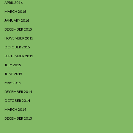
APRIL 2016
MARCH 2016
JANUARY 2016
DECEMBER 2015
NOVEMBER 2015
OCTOBER 2015
SEPTEMBER 2015
JULY 2015
JUNE 2015
MAY 2015
DECEMBER 2014
OCTOBER 2014
MARCH 2014
DECEMBER 2013