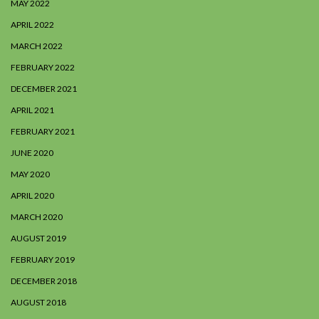
MAY 2022
APRIL 2022
MARCH 2022
FEBRUARY 2022
DECEMBER 2021
APRIL 2021
FEBRUARY 2021
JUNE 2020
MAY 2020
APRIL 2020
MARCH 2020
AUGUST 2019
FEBRUARY 2019
DECEMBER 2018
AUGUST 2018