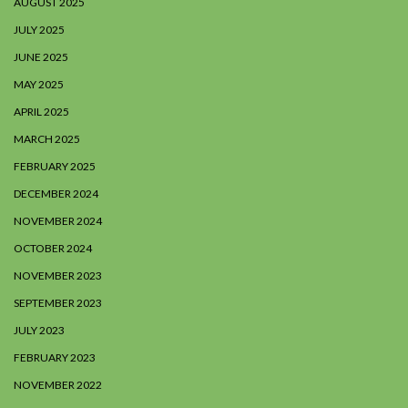
AUGUST 2025
JULY 2025
JUNE 2025
MAY 2025
APRIL 2025
MARCH 2025
FEBRUARY 2025
DECEMBER 2024
NOVEMBER 2024
OCTOBER 2024
NOVEMBER 2023
SEPTEMBER 2023
JULY 2023
FEBRUARY 2023
NOVEMBER 2022