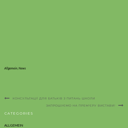
Allgemein
,
News
КОНСУЛЬТАЦІЇ ДЛЯ БАТЬКІВ З ПИТАНЬ ШКОЛИ
ЗАПРОШУЄМО НА ПРЕМ’ЄРУ ВИСТАВИ!
CATEGORIES
ALLGEMEIN