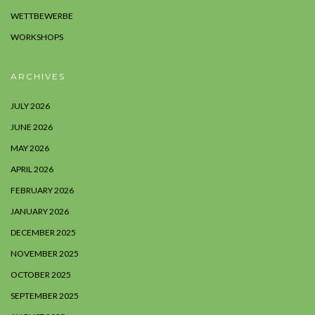
WETTBEWERBE
WORKSHOPS
ARCHIVES
JULY 2026
JUNE 2026
MAY 2026
APRIL 2026
FEBRUARY 2026
JANUARY 2026
DECEMBER 2025
NOVEMBER 2025
OCTOBER 2025
SEPTEMBER 2025