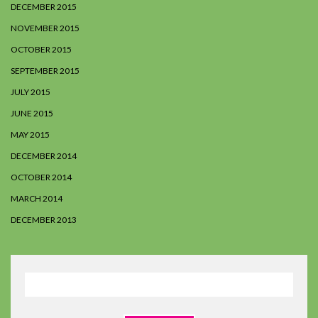
DECEMBER 2015
NOVEMBER 2015
OCTOBER 2015
SEPTEMBER 2015
JULY 2015
JUNE 2015
MAY 2015
DECEMBER 2014
OCTOBER 2014
MARCH 2014
DECEMBER 2013