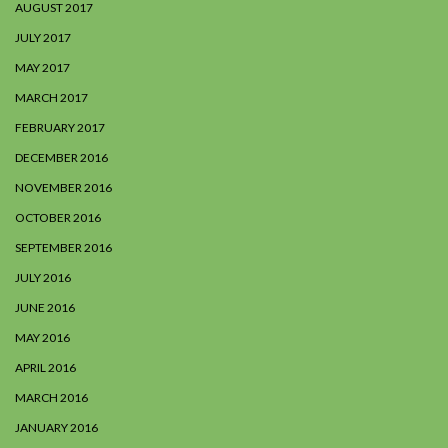
AUGUST 2017
JULY 2017
MAY 2017
MARCH 2017
FEBRUARY 2017
DECEMBER 2016
NOVEMBER 2016
OCTOBER 2016
SEPTEMBER 2016
JULY 2016
JUNE 2016
MAY 2016
APRIL 2016
MARCH 2016
JANUARY 2016