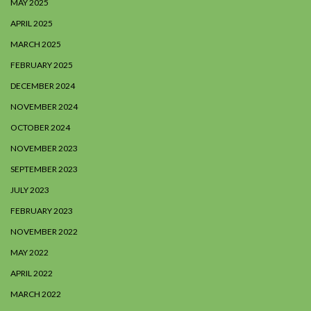
MAY 2025
APRIL 2025
MARCH 2025
FEBRUARY 2025
DECEMBER 2024
NOVEMBER 2024
OCTOBER 2024
NOVEMBER 2023
SEPTEMBER 2023
JULY 2023
FEBRUARY 2023
NOVEMBER 2022
MAY 2022
APRIL 2022
MARCH 2022