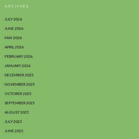
ARCHIVES
JULY 2026
JUNE 2026
MAY 2026
APRIL 2026
FEBRUARY 2026
JANUARY 2026
DECEMBER 2025
NOVEMBER 2025
OCTOBER 2025
SEPTEMBER 2025
AUGUST 2025
JULY 2025
JUNE 2025