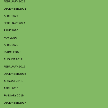
FEBRUARY 2022
DECEMBER 2021
APRIL 2021
FEBRUARY 2021
JUNE 2020
MAY 2020
APRIL 2020
MARCH 2020
AUGUST 2019
FEBRUARY 2019
DECEMBER 2018
AUGUST 2018
APRIL 2018
JANUARY 2018
DECEMBER 2017