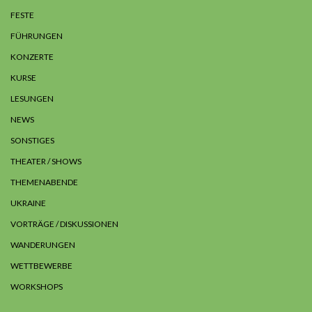
FESTE
FÜHRUNGEN
KONZERTE
KURSE
LESUNGEN
NEWS
SONSTIGES
THEATER / SHOWS
THEMENABENDE
UKRAINE
VORTRÄGE / DISKUSSIONEN
WANDERUNGEN
WETTBEWERBE
WORKSHOPS