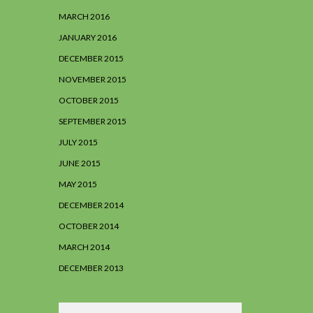
MARCH 2016
JANUARY 2016
DECEMBER 2015
NOVEMBER 2015
OCTOBER 2015
SEPTEMBER 2015
JULY 2015
JUNE 2015
MAY 2015
DECEMBER 2014
OCTOBER 2014
MARCH 2014
DECEMBER 2013