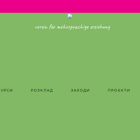
verein für mehrsprachige erziehung
КУРСИ
РОЗКЛАД
ЗАХОДИ
ПРОЄКТИ