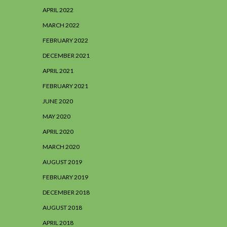
APRIL 2022
MARCH 2022
FEBRUARY 2022
DECEMBER 2021
APRIL 2021
FEBRUARY 2021
JUNE 2020
MAY 2020
APRIL 2020
MARCH 2020
AUGUST 2019
FEBRUARY 2019
DECEMBER 2018
AUGUST 2018
APRIL 2018