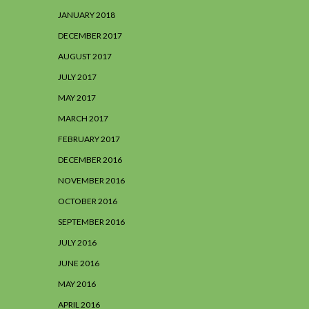
JANUARY 2018
DECEMBER 2017
AUGUST 2017
JULY 2017
MAY 2017
MARCH 2017
FEBRUARY 2017
DECEMBER 2016
NOVEMBER 2016
OCTOBER 2016
SEPTEMBER 2016
JULY 2016
JUNE 2016
MAY 2016
APRIL 2016