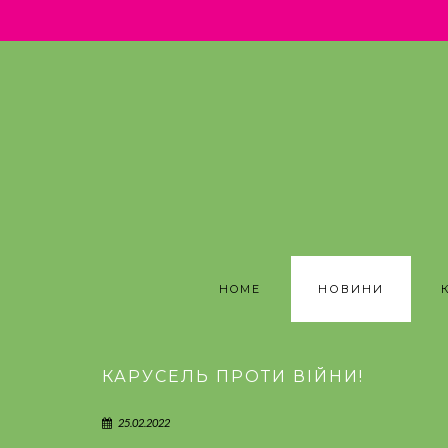
.
HOME
НОВИНИ
КАРУСЕЛЬ ПРОТИ ВІЙНИ!
25.02.2022