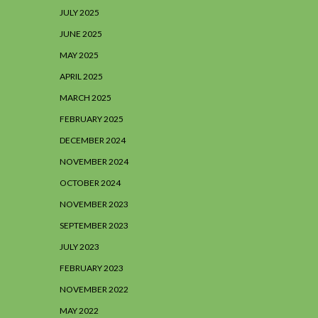
JULY 2025
JUNE 2025
MAY 2025
APRIL 2025
MARCH 2025
FEBRUARY 2025
DECEMBER 2024
NOVEMBER 2024
OCTOBER 2024
NOVEMBER 2023
SEPTEMBER 2023
JULY 2023
FEBRUARY 2023
NOVEMBER 2022
MAY 2022