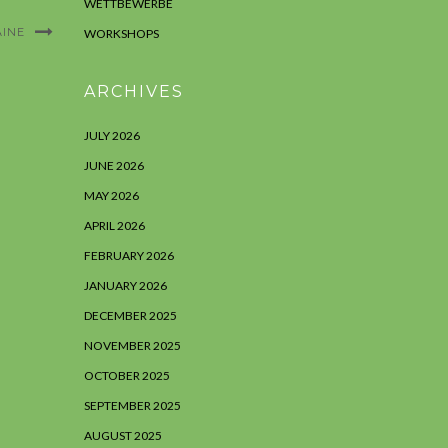
WETTBEWERBE
AINE
WORKSHOPS
ARCHIVES
JULY 2026
JUNE 2026
MAY 2026
APRIL 2026
FEBRUARY 2026
JANUARY 2026
DECEMBER 2025
NOVEMBER 2025
OCTOBER 2025
SEPTEMBER 2025
AUGUST 2025