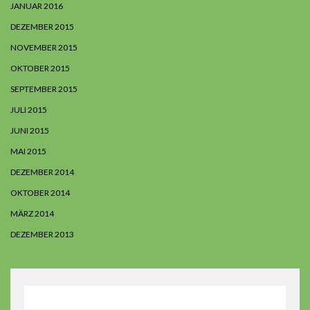
JANUAR 2016
DEZEMBER 2015
NOVEMBER 2015
OKTOBER 2015
SEPTEMBER 2015
JULI 2015
JUNI 2015
MAI 2015
DEZEMBER 2014
OKTOBER 2014
MÄRZ 2014
DEZEMBER 2013