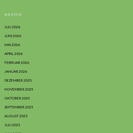
ARCHIV
JULI 2026
JUNI 2026
MAI 2026
APRIL 2026
FEBRUAR 2026
JANUAR 2026
DEZEMBER 2025
NOVEMBER 2025
OKTOBER 2025
SEPTEMBER 2025
AUGUST 2025
JULI 2025