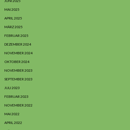
JUNI 2025
MAI 2025
APRIL 2025
MÄRZ 2025
FEBRUAR 2025
DEZEMBER 2024
NOVEMBER 2024
OKTOBER 2024
NOVEMBER 2023
SEPTEMBER 2023
JULI 2023
FEBRUAR 2023
NOVEMBER 2022
MAI 2022
APRIL 2022