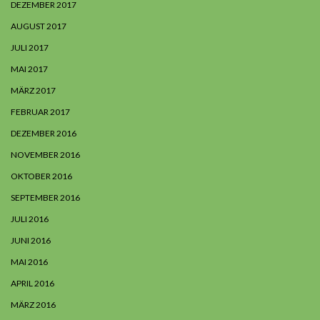
DEZEMBER 2017
AUGUST 2017
JULI 2017
MAI 2017
MÄRZ 2017
FEBRUAR 2017
DEZEMBER 2016
NOVEMBER 2016
OKTOBER 2016
SEPTEMBER 2016
JULI 2016
JUNI 2016
MAI 2016
APRIL 2016
MÄRZ 2016