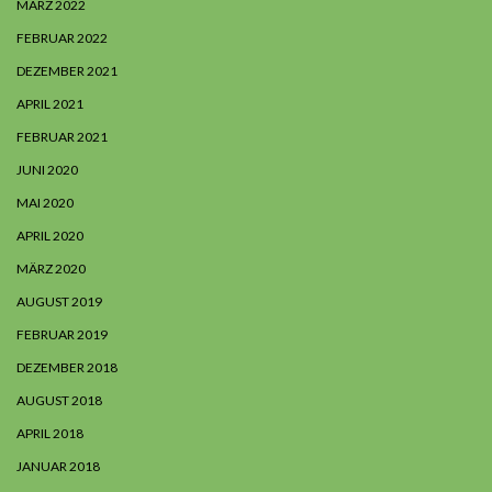
MÄRZ 2022
FEBRUAR 2022
DEZEMBER 2021
APRIL 2021
FEBRUAR 2021
JUNI 2020
MAI 2020
APRIL 2020
MÄRZ 2020
AUGUST 2019
FEBRUAR 2019
DEZEMBER 2018
AUGUST 2018
APRIL 2018
JANUAR 2018