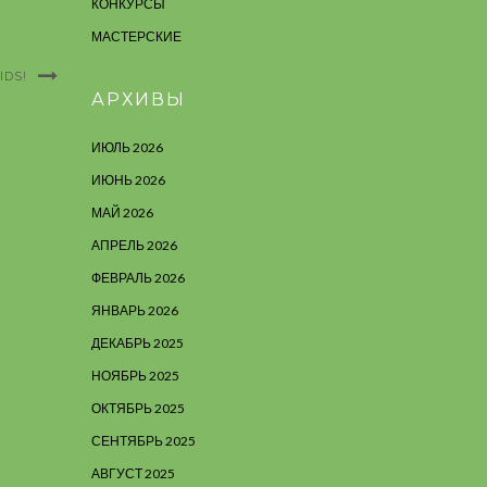
КОНКУРСЫ
МАСТЕРСКИЕ
IDS!
АРХИВЫ
ИЮЛЬ 2026
ИЮНЬ 2026
МАЙ 2026
АПРЕЛЬ 2026
ФЕВРАЛЬ 2026
ЯНВАРЬ 2026
ДЕКАБРЬ 2025
НОЯБРЬ 2025
ОКТЯБРЬ 2025
СЕНТЯБРЬ 2025
АВГУСТ 2025