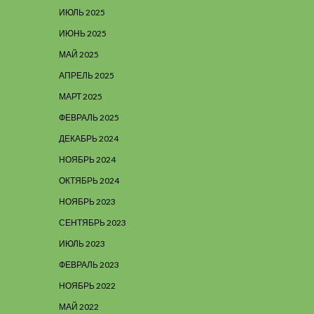
ИЮЛЬ 2025
ИЮНЬ 2025
МАЙ 2025
АПРЕЛЬ 2025
МАРТ 2025
ФЕВРАЛЬ 2025
ДЕКАБРЬ 2024
НОЯБРЬ 2024
ОКТЯБРЬ 2024
НОЯБРЬ 2023
СЕНТЯБРЬ 2023
ИЮЛЬ 2023
ФЕВРАЛЬ 2023
НОЯБРЬ 2022
МАЙ 2022