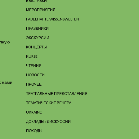
ВЫСТАВКИ
МЕРОПРИЯТИЯ
FABELHAFTE WISSENSWELTEN
ПРАЗДНИКИ
ЭКСКУРСИИ
олную
КОНЦЕРТЫ
KURSE
ЧТЕНИЯ
НОВОСТИ
с нами
ПРОЧЕЕ
ТЕАТРАЛЬНЫЕ ПРЕДСТАВЛЕНИЯ
ТЕМАТИЧЕСКИЕ ВЕЧЕРА
UKRAINE
ДОКЛАДЫ / ДИСКУССИИ
ПОХОДЫ