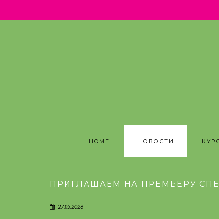
.
HOME
НОВОСТИ
КУР
ПРИГЛАШАЕМ НА ПРЕМЬЕРУ СПЕ
27.05.2026