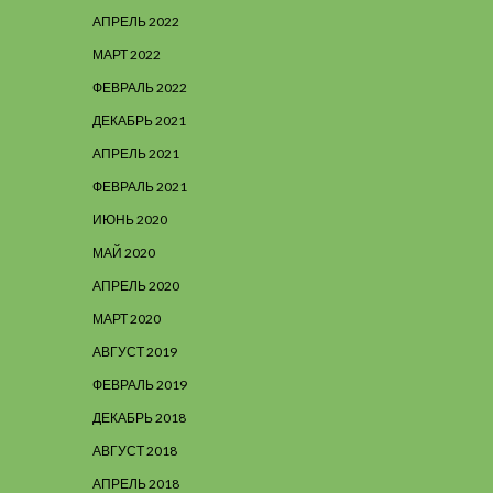
АПРЕЛЬ 2022
МАРТ 2022
ФЕВРАЛЬ 2022
ДЕКАБРЬ 2021
АПРЕЛЬ 2021
ФЕВРАЛЬ 2021
ИЮНЬ 2020
МАЙ 2020
АПРЕЛЬ 2020
МАРТ 2020
АВГУСТ 2019
ФЕВРАЛЬ 2019
ДЕКАБРЬ 2018
АВГУСТ 2018
АПРЕЛЬ 2018