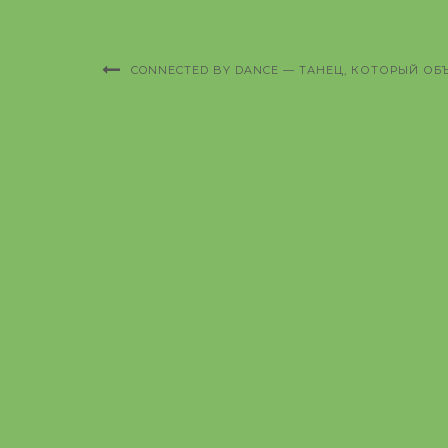
CONNECTED BY DANCE — ТАНЕЦ, КОТОРЫЙ ОБ