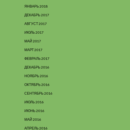
ЯНВАРЬ 2018
ДЕКАБРЬ 2017
АВГУСТ 2017
ИЮЛЬ 2017
МАЙ 2017
МАРТ 2017
ФЕВРАЛЬ 2017
ДЕКАБРЬ 2016
НОЯБРЬ 2016
ОКТЯБРЬ 2016
СЕНТЯБРЬ 2016
ИЮЛЬ 2016
ИЮНЬ 2016
МАЙ 2016
АПРЕЛЬ 2016