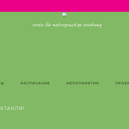
verein für mehrsprachige erziehung
СЫ
РАСПИСАНИЕ
МЕРОПРИЯТИЯ
ПРОЕ
КТАКЛЯ!