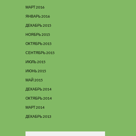
МАРТ 2016
ЯНВАРЬ 2016
ДЕКАБРЬ 2015
НОЯБРЬ 2015
ОКТЯБРЬ 2015
СЕНТЯБРЬ 2015
ИЮЛЬ 2015
ИЮНЬ 2015
МАЙ 2015
ДЕКАБРЬ 2014
ОКТЯБРЬ 2014
МАРТ 2014
ДЕКАБРЬ 2013