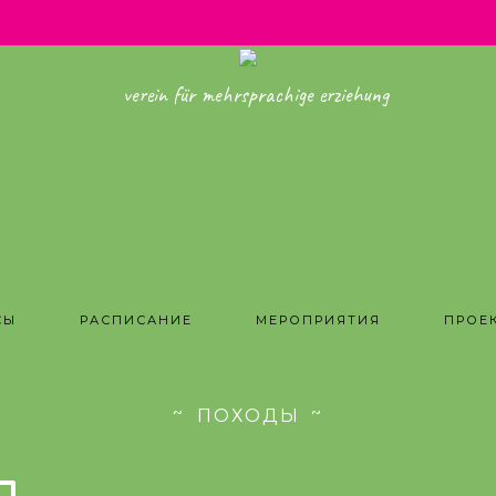
verein für mehrsprachige erziehung
СЫ
РАСПИСАНИЕ
МЕРОПРИЯТИЯ
ПРОЕ
ПОХОДЫ