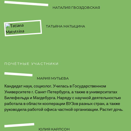
НАТАЛИЯ ГВОЗДОВСКАЯ
ТАТЬЯНА МАТЫЦИНА
ПОЧЁТНЫЕ УЧАСТНИКИ
МАРИЯ МУТЬЕВА
Кандидат наук, социолог. Училась в Государственном
Университете г. Санкт-Петербурга, а также в университатах
Билефельда и Магдебурга. Наряду с научной деятельностью
работала в области кооперации ВУЗов разных стран, а также
руководила работой офиса частной организации. Растит дочь.
ЮЛИЯ КАРЛСОН