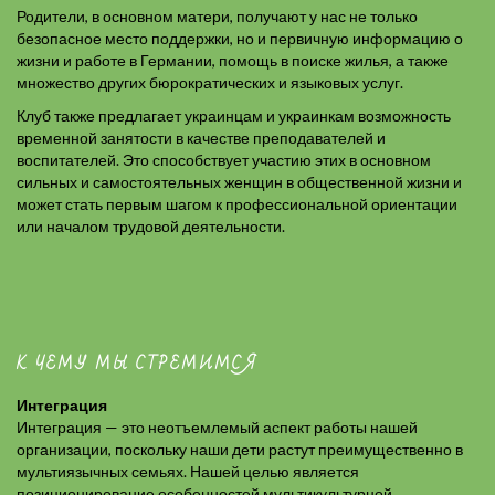
Родители, в основном матери, получают у нас не только
безопасное место поддержки, но и первичную информацию о
жизни и работе в Германии, помощь в поиске жилья, а также
множество других бюрократических и языковых услуг.
Клуб также предлагает украинцам и украинкам возможность
временной занятости в качестве преподавателей и
воспитателей. Это способствует участию этих в основном
сильных и самостоятельных женщин в общественной жизни и
может стать первым шагом к профессиональной ориентации
или началом трудовой деятельности.
К ЧЕМУ МЫ СТРЕМИМСЯ
Интеграция
Интеграция — это неотъемлемый аспект работы нашей
организации, поскольку наши дети растут преимущественно в
мультиязычных семьях. Нашей целью является
позиционирование особенностей мультикультурной