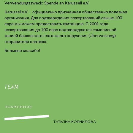
Verwendungszweck: Spende an Karussell e.V.
Karussel e.V. – официально признанная общественно полезная
организация. Для подтверждения пожертвований свыше 100
евро мы можем предоставить квитанцию. С 2001 года
пожертвования до 100 евро подтверждаются самописной
копией банковского платежного поручения (Überweisung)
отправителя платежа.
Большое спасибо!
TEAM
ПРАВЛЕНИЕ
ТАТЬЯНА КОРНИЛОВА