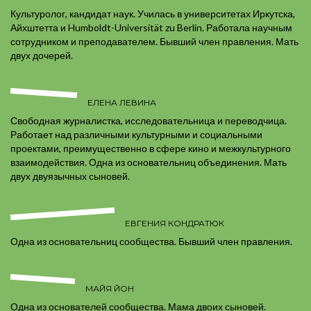
Культуролог, кандидат наук. Училась в университетах Иркутска,
Айхштетта и Humboldt-Universität zu Berlin. Работала научным
сотрудником и преподавателем. Бывший член правления. Мать
двух дочерей.
ЕЛЕНА ЛЕВИНА
Свободная журналистка, исследовательница и переводчица.
Работает над различными культурными и социальными
проектами, преимущественно в сфере кино и межкультурного
взаимодействия. Одна из основательниц объединения. Мать
двух двуязычных сыновей.
ЕВГЕНИЯ КОНДРАТЮК
Одна из основательниц сообщества. Бывший член правления.
МАЙЯ ЙОН
Одна из основателей сообщества. Мама двоих сыновей.