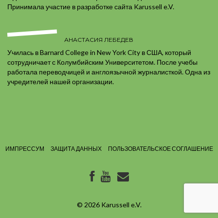
Принимала участие в разработке сайта Karussell e.V.
АНАСТАСИЯ ЛЕБЕДЕВ
Училась в Barnard College in New York City в США, который
сотрудничает с Колумбийским Университетом. После учебы
работала переводчицей и англоязычной журналисткой. Одна из
учредителей нашей организации.
ИМПРЕССУМ
ЗАЩИТА ДАННЫХ
ПОЛЬЗОВАТЕЛЬСКОЕ СОГЛАШЕНИЕ
© 2026
Karussell e.V.