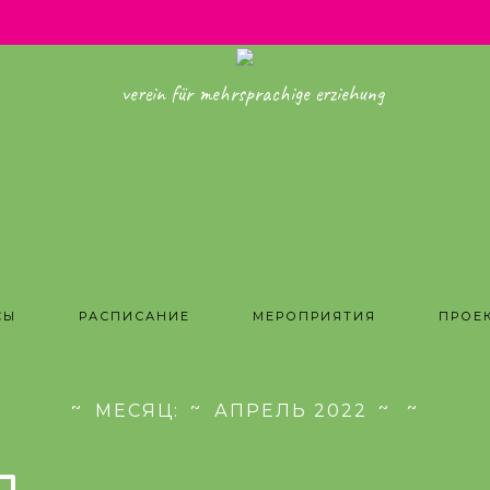
verein für mehrsprachige erziehung
СЫ
РАСПИСАНИЕ
МЕРОПРИЯТИЯ
ПРОЕ
МЕСЯЦ:
АПРЕЛЬ 2022