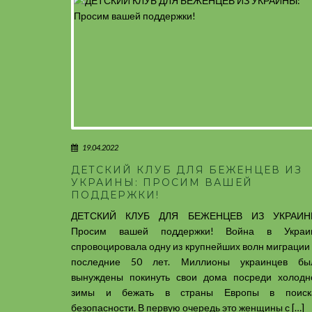
19.04.2022
ДЕТСКИЙ КЛУБ ДЛЯ БЕЖЕНЦЕВ ИЗ
УКРАИНЫ: ПРОСИМ ВАШЕЙ
ПОДДЕРЖКИ!
ДЕТСКИЙ КЛУБ ДЛЯ БЕЖЕНЦЕВ ИЗ УКРАИН
Просим вашей поддержки! Война в Украи
спровоцировала одну из крупнейших волн миграции 
последние 50 лет. Миллионы украинцев бы
вынуждены покинуть свои дома посреди холодн
зимы и бежать в страны Европы в поиск
безопасности. В первую очередь это женщины с […]