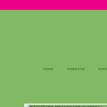
.
HOME
НОВОСТИ
КУР