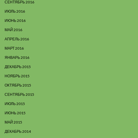
СЕНТЯБРЬ 2016
ИЮЛЬ 2016
ИЮНЬ 2016
МАЙ 2016
АПРЕЛЬ 2016
МАРТ 2016
ЯНВАРЬ 2016
ДЕКАБРЬ 2015
НОЯБРЬ 2015
ОКТЯБРЬ 2015
СЕНТЯБРЬ 2015
ИЮЛЬ 2015
ИЮНЬ 2015
МАЙ 2015
ДЕКАБРЬ 2014