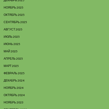
ДЕКАБРЬ 2025
НОЯБРЬ 2025
ОКТЯБРЬ 2025
СЕНТЯБРЬ 2025
АВГУСТ 2025
ИЮЛЬ 2025
ИЮНЬ 2025
МАЙ 2025
АПРЕЛЬ 2025
МАРТ 2025
ФЕВРАЛЬ 2025
ДЕКАБРЬ 2024
НОЯБРЬ 2024
ОКТЯБРЬ 2024
НОЯБРЬ 2023