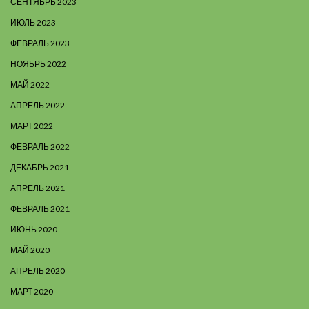
СЕНТЯБРЬ 2023
ИЮЛЬ 2023
ФЕВРАЛЬ 2023
НОЯБРЬ 2022
МАЙ 2022
АПРЕЛЬ 2022
МАРТ 2022
ФЕВРАЛЬ 2022
ДЕКАБРЬ 2021
АПРЕЛЬ 2021
ФЕВРАЛЬ 2021
ИЮНЬ 2020
МАЙ 2020
АПРЕЛЬ 2020
МАРТ 2020