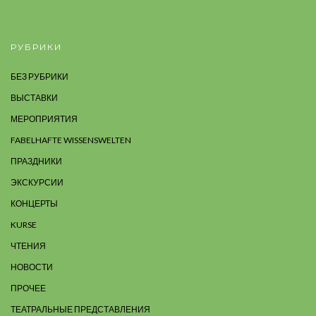
РУБРИКИ
БЕЗ РУБРИКИ
ВЫСТАВКИ
МЕРОПРИЯТИЯ
FABELHAFTE WISSENSWELTEN
ПРАЗДНИКИ
ЭКСКУРСИИ
КОНЦЕРТЫ
KURSE
ЧТЕНИЯ
НОВОСТИ
ПРОЧЕЕ
ТЕАТРАЛЬНЫЕ ПРЕДСТАВЛЕНИЯ