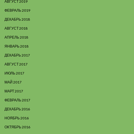
АВГУСТ 2019
ФЕВРАЛЬ 2019
ДЕКАБРЬ 2018
АВГУСТ 2018
АПРЕЛЬ 2018
ЯНВАРЬ 2018
ДЕКАБРЬ 2017
АВГУСТ 2017
ИЮЛЬ 2017
МАЙ 2017
МАРТ 2017
ФЕВРАЛЬ 2017
ДЕКАБРЬ 2016
НОЯБРЬ 2016
ОКТЯБРЬ 2016