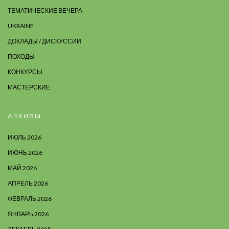
ТЕМАТИЧЕСКИЕ ВЕЧЕРА
UKRAINE
ДОКЛАДЫ / ДИСКУССИИ
ПОХОДЫ
КОНКУРСЫ
МАСТЕРСКИЕ
АРХИВЫ
ИЮЛЬ 2026
ИЮНЬ 2026
МАЙ 2026
АПРЕЛЬ 2026
ФЕВРАЛЬ 2026
ЯНВАРЬ 2026