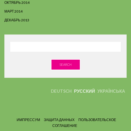
ОКТЯБРЬ 2014
МАРТ 2014
ДЕКАБРЬ 2013
SEARCH
DEUTSCH
РУССКИЙ
УКРАЇНСЬКА
ИМПРЕССУМ
ЗАЩИТА ДАННЫХ
ПОЛЬЗОВАТЕЛЬСКОЕ
СОГЛАШЕНИЕ