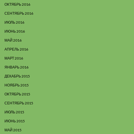
ОКТЯБРЬ 2016
СЕНТЯБРЬ 2016
ИЮЛЬ 2016
ИЮНЬ 2016
МАЙ 2016
АПРЕЛЬ 2016
МАРТ 2016
ЯНВАРЬ 2016
ДЕКАБРЬ 2015
НОЯБРЬ 2015
ОКТЯБРЬ 2015
СЕНТЯБРЬ 2015
ИЮЛЬ 2015
ИЮНЬ 2015
МАЙ 2015