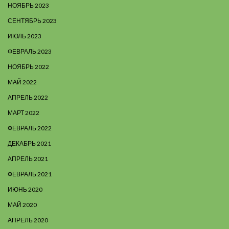
НОЯБРЬ 2023
СЕНТЯБРЬ 2023
ИЮЛЬ 2023
ФЕВРАЛЬ 2023
НОЯБРЬ 2022
МАЙ 2022
АПРЕЛЬ 2022
МАРТ 2022
ФЕВРАЛЬ 2022
ДЕКАБРЬ 2021
АПРЕЛЬ 2021
ФЕВРАЛЬ 2021
ИЮНЬ 2020
МАЙ 2020
АПРЕЛЬ 2020