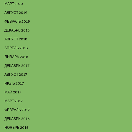
МАРТ 2020
АВГУСТ 2019
ФЕВРАЛЬ 2019
ДЕКАБРЬ 2018
АВГУСТ 2018
АПРЕЛЬ 2018
ЯНВАРЬ 2018
ДЕКАБРЬ 2017
АВГУСТ 2017
ИЮЛЬ 2017
МАЙ 2017
МАРТ 2017
ФЕВРАЛЬ 2017
ДЕКАБРЬ 2016
НОЯБРЬ 2016