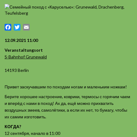
Facebook
Twitter
Email
12.09.2021 11:00
Veranstaltungsort
S-Bahnhof Grunewald
14193 Berlin
Привет заскучавшим по походам ногам и маленьким ножкам!
Берите хорошее настроение, коврики, термосы с горячим чаем
и вперёд с нами в поход! Ах да, ещё можно прихватить
воздушных змеев, самолётики, а если их нет, то бумагу, чтобы
их самим изготовить.
КОГДА?
12 сентября, начало в 11:00