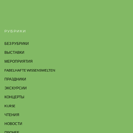
РУБРИКИ
БЕЗ РУБРИКИ
ВЫСТАВКИ
МЕРОПРИЯТИЯ
FABELHAFTE WISSENSWELTEN
ПРАЗДНИКИ
ЭКСКУРСИИ
КОНЦЕРТЫ
KURSE
ЧТЕНИЯ
НОВОСТИ
ПРОЧЕЕ