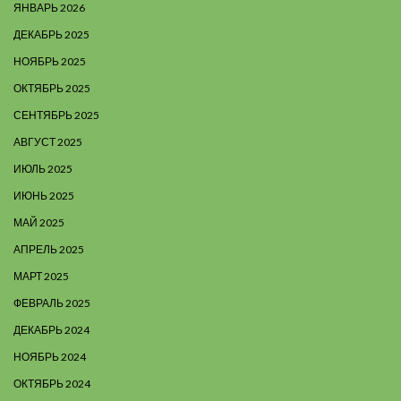
ЯНВАРЬ 2026
ДЕКАБРЬ 2025
НОЯБРЬ 2025
ОКТЯБРЬ 2025
СЕНТЯБРЬ 2025
АВГУСТ 2025
ИЮЛЬ 2025
ИЮНЬ 2025
МАЙ 2025
АПРЕЛЬ 2025
МАРТ 2025
ФЕВРАЛЬ 2025
ДЕКАБРЬ 2024
НОЯБРЬ 2024
ОКТЯБРЬ 2024