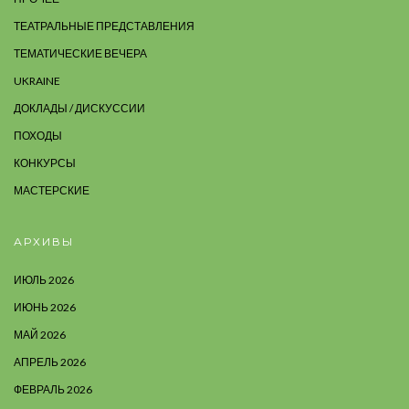
ТЕАТРАЛЬНЫЕ ПРЕДСТАВЛЕНИЯ
ТЕМАТИЧЕСКИЕ ВЕЧЕРА
UKRAINE
ДОКЛАДЫ / ДИСКУССИИ
ПОХОДЫ
КОНКУРСЫ
МАСТЕРСКИЕ
АРХИВЫ
ИЮЛЬ 2026
ИЮНЬ 2026
МАЙ 2026
АПРЕЛЬ 2026
ФЕВРАЛЬ 2026