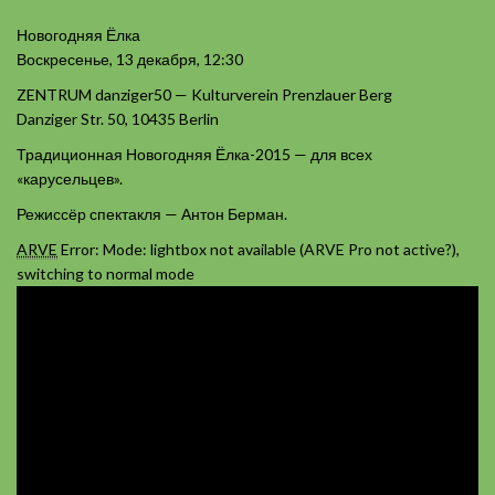
Новогодняя Ёлка
Воскресенье, 13 декабря, 12:30
ZENTRUM danziger50 — Kulturverein Prenzlauer Berg
Danziger Str. 50, 10435 Berlin
Традиционная Новогодняя Ёлка-2015 — для всех
«карусельцев».
Режиссёр спектакля — Антон Берман.
ARVE
Error: Mode: lightbox not available (ARVE Pro not active?),
switching to normal mode