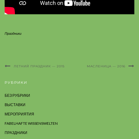
Праздники
ЛЕТНИЙ ПРАЗДНИК — 2015
МАСЛЕНИЦА — 2016
РУБРИКИ
БЕЗ РУБРИКИ
ВЫСТАВКИ
МЕРОПРИЯТИЯ
FABELHAFTE WISSENSWELTEN
ПРАЗДНИКИ