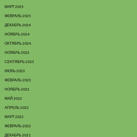
МАРТ 2025
ФЕВРАЛЬ 2025
ДЕКАБРЬ 2024
НОЯБРЬ 2024
ОКТЯБРЬ 2024
НОЯБРЬ 2023
СЕНТЯБРЬ 2023
ИЮЛЬ 2023
ФЕВРАЛЬ 2023
НОЯБРЬ 2022
МАЙ 2022
АПРЕЛЬ 2022
МАРТ 2022
ФЕВРАЛЬ 2022
ДЕКАБРЬ 2021