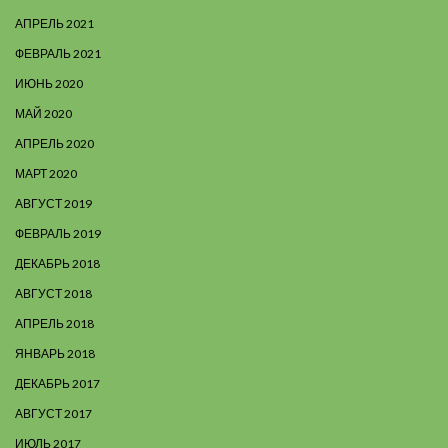
АПРЕЛЬ 2021
ФЕВРАЛЬ 2021
ИЮНЬ 2020
МАЙ 2020
АПРЕЛЬ 2020
МАРТ 2020
АВГУСТ 2019
ФЕВРАЛЬ 2019
ДЕКАБРЬ 2018
АВГУСТ 2018
АПРЕЛЬ 2018
ЯНВАРЬ 2018
ДЕКАБРЬ 2017
АВГУСТ 2017
ИЮЛЬ 2017