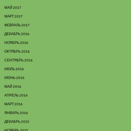
МАЙ 2017
МАРТ 2017
ФЕВРАЛЬ 2017
ДЕКАБРЬ 2016
НОЯБРЬ 2016
ОКТЯБРЬ 2016
СЕНТЯБРЬ 2016
ИЮЛЬ 2016
ИЮНЬ 2016
МАЙ 2016
АПРЕЛЬ 2016
МАРТ 2016
ЯНВАРЬ 2016
ДЕКАБРЬ 2015
НОЯБРЬ 2015