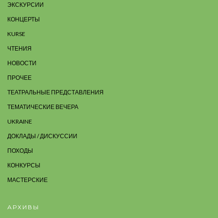
ЭКСКУРСИИ
КОНЦЕРТЫ
KURSE
ЧТЕНИЯ
НОВОСТИ
ПРОЧЕЕ
ТЕАТРАЛЬНЫЕ ПРЕДСТАВЛЕНИЯ
ТЕМАТИЧЕСКИЕ ВЕЧЕРА
UKRAINE
ДОКЛАДЫ / ДИСКУССИИ
ПОХОДЫ
КОНКУРСЫ
МАСТЕРСКИЕ
АРХИВЫ