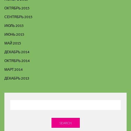
ОКТЯБРЬ 2015
СЕНТЯБРЬ 2015
ИЮЛЬ 2015
ИЮНЬ 2015
МАЙ 2015
ДЕКАБРЬ 2014
ОКТЯБРЬ 2014
МАРТ 2014
ДЕКАБРЬ 2013
SEARCH