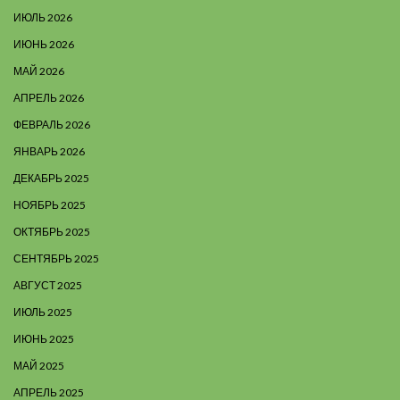
ИЮЛЬ 2026
ИЮНЬ 2026
МАЙ 2026
АПРЕЛЬ 2026
ФЕВРАЛЬ 2026
ЯНВАРЬ 2026
ДЕКАБРЬ 2025
НОЯБРЬ 2025
ОКТЯБРЬ 2025
СЕНТЯБРЬ 2025
АВГУСТ 2025
ИЮЛЬ 2025
ИЮНЬ 2025
МАЙ 2025
АПРЕЛЬ 2025