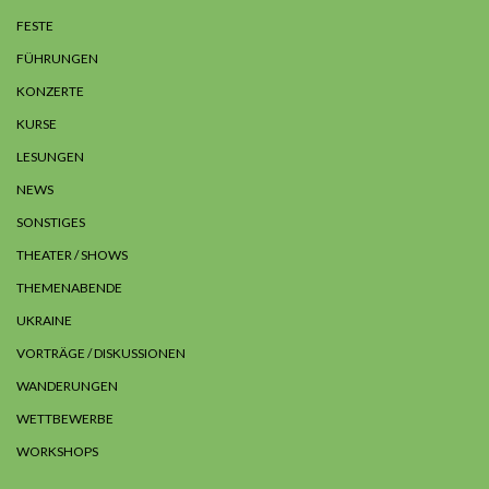
FESTE
FÜHRUNGEN
KONZERTE
KURSE
LESUNGEN
NEWS
SONSTIGES
THEATER / SHOWS
THEMENABENDE
UKRAINE
VORTRÄGE / DISKUSSIONEN
WANDERUNGEN
WETTBEWERBE
WORKSHOPS