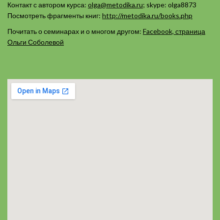
Контакт с автором курса:
olga@metodika.ru
; skype: olga8873
Посмотреть фрагменты книг:
http://metodika.ru/books.php
Почитать о семинарах и о многом другом:
Facebook, страница
Ольги Соболевой