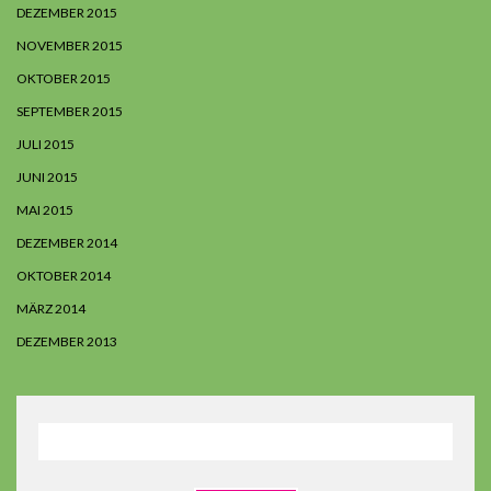
DEZEMBER 2015
NOVEMBER 2015
OKTOBER 2015
SEPTEMBER 2015
JULI 2015
JUNI 2015
MAI 2015
DEZEMBER 2014
OKTOBER 2014
MÄRZ 2014
DEZEMBER 2013