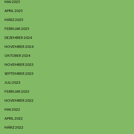
MAI 2025
APRIL 2025
MÄRZ 2025
FEBRUAR 2025
DEZEMBER 2024
NOVEMBER 2024
OKTOBER 2024
NOVEMBER 2023
SEPTEMBER 2023
JULI 2023
FEBRUAR 2023
NOVEMBER 2022
MAI 2022
APRIL 2022
MÄRZ 2022