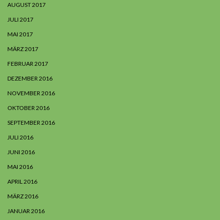
AUGUST 2017
JULI 2017
MAI 2017
MÄRZ 2017
FEBRUAR 2017
DEZEMBER 2016
NOVEMBER 2016
OKTOBER 2016
SEPTEMBER 2016
JULI 2016
JUNI 2016
MAI 2016
APRIL 2016
MÄRZ 2016
JANUAR 2016