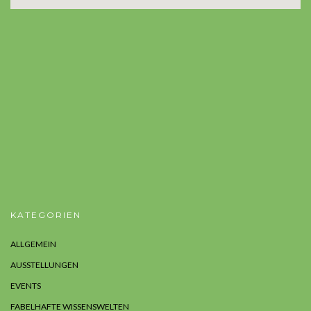
KATEGORIEN
ALLGEMEIN
AUSSTELLUNGEN
EVENTS
FABELHAFTE WISSENSWELTEN