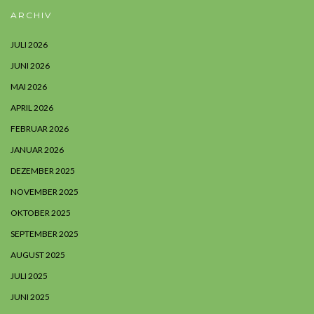
ARCHIV
JULI 2026
JUNI 2026
MAI 2026
APRIL 2026
FEBRUAR 2026
JANUAR 2026
DEZEMBER 2025
NOVEMBER 2025
OKTOBER 2025
SEPTEMBER 2025
AUGUST 2025
JULI 2025
JUNI 2025