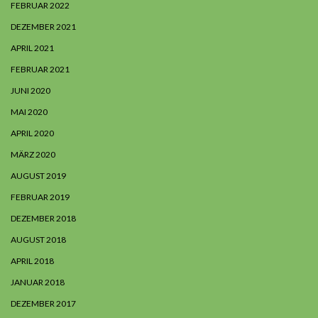
FEBRUAR 2022
DEZEMBER 2021
APRIL 2021
FEBRUAR 2021
JUNI 2020
MAI 2020
APRIL 2020
MÄRZ 2020
AUGUST 2019
FEBRUAR 2019
DEZEMBER 2018
AUGUST 2018
APRIL 2018
JANUAR 2018
DEZEMBER 2017