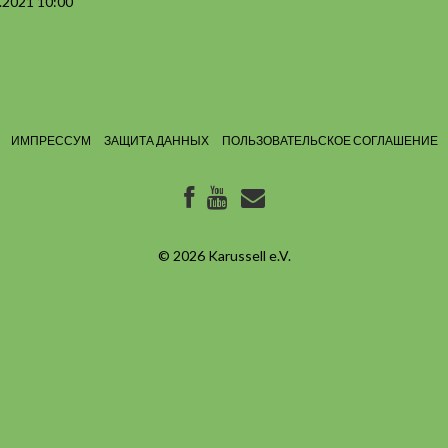
.2021 10:00
ИМПРЕССУМ
ЗАЩИТА ДАННЫХ
ПОЛЬЗОВАТЕЛЬСКОЕ СОГЛАШЕНИЕ
© 2026
Karussell e.V.