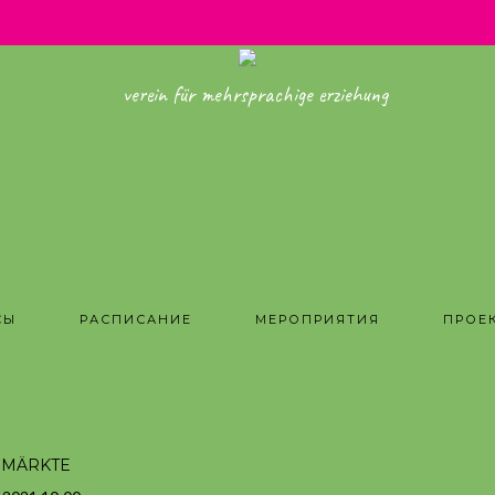
verein für mehrsprachige erziehung
СЫ
РАСПИСАНИЕ
МЕРОПРИЯТИЯ
ПРОЕ
HMÄRKTE